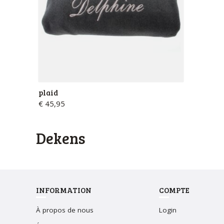
plaid
€ 45,95
dekens
INFORMATION
COMPTE
À propos de nous
Login