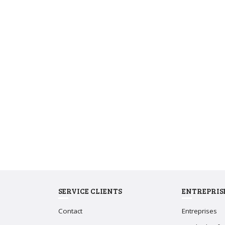
SERVICE CLIENTS
ENTREPRIS
Contact
Entreprises