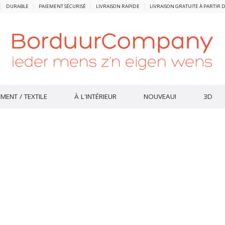
DURABLE
PAIEMENT SÉCURISÉ
LIVRAISON RAPIDE
LIVRAISON GRATUITE À PARTIR D
MENT / TEXTILE
À L'INTÉRIEUR
NOUVEAU!
3D