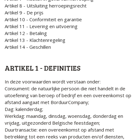
Artikel 8 - Uitsluiting herroepingsrecht
Artikel 9 - De prijs
Artikel 10 - Conformiteit en garantie
Artikel 11 - Levering en uitvoering
Artikel 12 - Betaling
Artikel 13 - Klachtenregeling
Artikel 14 - Geschillen
ARTIKEL 1 - DEFINITIES
In deze voorwaarden wordt verstaan onder:
Consument: de natuurlijke persoon die niet handelt in de
uitoefening van beroep of bedrijf en een overeenkomst op
afstand aangaat met BorduurCompany;
Dag: kalenderdag;
Werkdag: maandag, dinsdag, woensdag, donderdag en
vrijdag, uitgezonderd Belgische feestdagen;
Duurtransactie: een overeenkomst op afstand met
betrekking tot een reeks van producten en/of diensten,