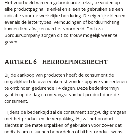
Het voorbeeld van een geborduurde tekst, te vinden op
elke productpagina, is enkel en alleen te gebruiken als een
indicatie voor de werkelijke borduring. De eigenlijke kleuren
evenals de lettertypes, verhoudingen of borduurrichting
kunnen licht afwijken van het voorbeeld. Doch zal
BorduurCompany zorgen dit zo trouw mogelijk weer te
geven.
ARTIKEL 6 - HERROEPINGSRECHT
Bij de aankoop van producten heeft de consument de
mogelijkheid de overeenkomst zonder opgave van redenen
te ontbinden gedurende 14 dagen. Deze bedenktermijn
gaat in op de dag na ontvangst van het product door de
consument.
Tijdens de bedenktijd zal de consument zorgvuldig omgaan
met het product en de verpakking. Hij zal het product
slechts in die mate uitpakken of gebruiken voor zover dat
nodig is om te kunnen beoordelen of hij het product wenst