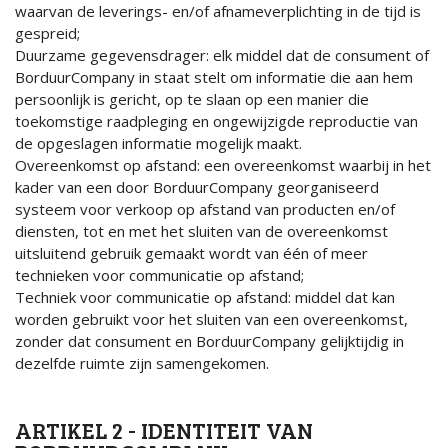
waarvan de leverings- en/of afnameverplichting in de tijd is
gespreid;
Duurzame gegevensdrager: elk middel dat de consument of
BorduurCompany in staat stelt om informatie die aan hem
persoonlijk is gericht, op te slaan op een manier die
toekomstige raadpleging en ongewijzigde reproductie van
de opgeslagen informatie mogelijk maakt.
Overeenkomst op afstand: een overeenkomst waarbij in het
kader van een door BorduurCompany georganiseerd
systeem voor verkoop op afstand van producten en/of
diensten, tot en met het sluiten van de overeenkomst
uitsluitend gebruik gemaakt wordt van één of meer
technieken voor communicatie op afstand;
Techniek voor communicatie op afstand: middel dat kan
worden gebruikt voor het sluiten van een overeenkomst,
zonder dat consument en BorduurCompany gelijktijdig in
dezelfde ruimte zijn samengekomen.
ARTIKEL 2 - IDENTITEIT VAN