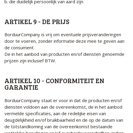
b. die duidelijk persoonlijk van aard zijn.
ARTIKEL 9 - DE PRIJS
BorduurCompany is vrij om eventuele prijsveranderingen
door te voeren, zonder informatie deze mee te geven aan
de consument.
De in het aanbod van producten en/of diensten genoemde
prijzen zijn inclusief BTW.
ARTIKEL 10 - CONFORMITEIT EN
GARANTIE
BorduurCompany staat er voor in dat de producten en/of
diensten voldoen aan de overeenkomst, de in het aanbod
vermelde specificaties, aan de redelijke eisen van
deugdelijkheid en/of bruikbaarheid en de op de datum van
de totstandkoming van de overeenkomst bestaande
wettelijke bepalingen en/of overheidsvoorschriften. Indien