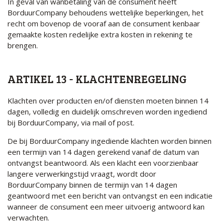
In geval van wanbetaling van de consument heeft
BorduurCompany behoudens wettelijke beperkingen, het
recht om bovenop de vooraf aan de consument kenbaar
gemaakte kosten redelijke extra kosten in rekening te
brengen.
ARTIKEL 13 - KLACHTENREGELING
Klachten over producten en/of diensten moeten binnen 14
dagen, volledig en duidelijk omschreven worden ingediend
bij BorduurCompany, via mail of post.
De bij BorduurCompany ingediende klachten worden binnen
een termijn van 14 dagen gerekend vanaf de datum van
ontvangst beantwoord. Als een klacht een voorzienbaar
langere verwerkingstijd vraagt, wordt door
BorduurCompany binnen de termijn van 14 dagen
geantwoord met een bericht van ontvangst en een indicatie
wanneer de consument een meer uitvoerig antwoord kan
verwachten.