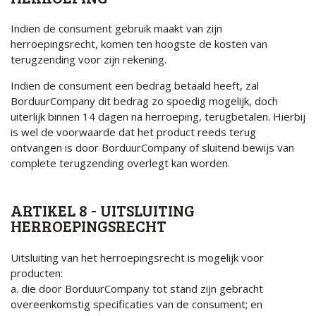
Indien de consument gebruik maakt van zijn
herroepingsrecht, komen ten hoogste de kosten van
terugzending voor zijn rekening.
Indien de consument een bedrag betaald heeft, zal
BorduurCompany dit bedrag zo spoedig mogelijk, doch
uiterlijk binnen 14 dagen na herroeping, terugbetalen. Hierbij
is wel de voorwaarde dat het product reeds terug
ontvangen is door BorduurCompany of sluitend bewijs van
complete terugzending overlegt kan worden.
ARTIKEL 8 - UITSLUITING
HERROEPINGSRECHT
Uitsluiting van het herroepingsrecht is mogelijk voor
producten:
a. die door BorduurCompany tot stand zijn gebracht
overeenkomstig specificaties van de consument; en