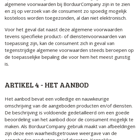
algemene voorwaarden bij BorduurCompany zijn in te zien
en zij op verzoek van de consument zo spoedig mogelijk
kosteloos worden toegezonden, al dan niet elektronisch.
Voor het geval dat naast deze algemene voorwaarden
tevens specifieke product- of dienstenvoorwaarden van
toepassing zijn, kan de consument zich in geval van
tegenstrijdige algemene voorwaarden steeds beroepen op
de toepasselijke bepaling die voor hem het meest gunstig
is.
ARTIKEL 4 - HET AANBOD
Het aanbod bevat een volledige en nauwkeurige
omschrijving van de aangeboden producten en/of diensten.
De beschrijving is voldoende gedetailleerd om een goede
beoordeling van het aanbod door de consument mogelijk te
maken. Als BorduurCompany gebruik maakt van afbeeldingen
zijn deze een waarheidsgetrouwe weergave van de
aangeboden producten en/of diensten. Kennelijke