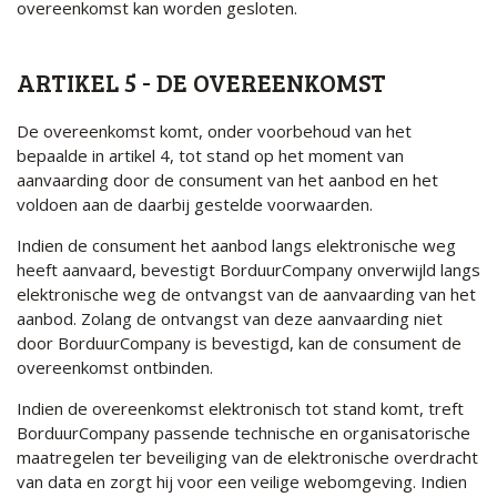
overeenkomst kan worden gesloten.
ARTIKEL 5 - DE OVEREENKOMST
De overeenkomst komt, onder voorbehoud van het
bepaalde in artikel 4, tot stand op het moment van
aanvaarding door de consument van het aanbod en het
voldoen aan de daarbij gestelde voorwaarden.
Indien de consument het aanbod langs elektronische weg
heeft aanvaard, bevestigt BorduurCompany onverwijld langs
elektronische weg de ontvangst van de aanvaarding van het
aanbod. Zolang de ontvangst van deze aanvaarding niet
door BorduurCompany is bevestigd, kan de consument de
overeenkomst ontbinden.
Indien de overeenkomst elektronisch tot stand komt, treft
BorduurCompany passende technische en organisatorische
maatregelen ter beveiliging van de elektronische overdracht
van data en zorgt hij voor een veilige webomgeving. Indien