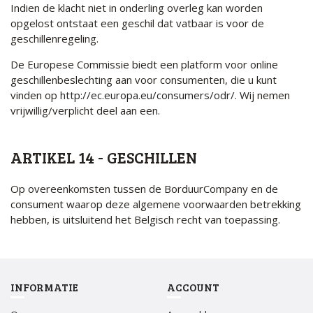
Indien de klacht niet in onderling overleg kan worden
opgelost ontstaat een geschil dat vatbaar is voor de
geschillenregeling.
De Europese Commissie biedt een platform voor online
geschillenbeslechting aan voor consumenten, die u kunt
vinden op
http://ec.europa.eu/consumers/odr/
. Wij nemen
vrijwillig/verplicht deel aan een.
ARTIKEL 14 - GESCHILLEN
Op overeenkomsten tussen de BorduurCompany en de
consument waarop deze algemene voorwaarden betrekking
hebben, is uitsluitend het Belgisch recht van toepassing.
INFORMATIE
ACCOUNT