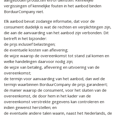
vergissingen of kennelijke fouten in het aanbod binden
BorduurCompany niet.
Elk aanbod bevat zodanige informatie, dat voor de
consument duidelijk is wat de rechten en verplichtingen zijn,
die aan de aanvaarding van het aanbod zijn verbonden. Dit
betreft in het bijzonder:
de prijs inclusief belastingen;
de eventuele kosten van aflevering;
de wijze waarop de overeenkomst tot stand zal komen en
welke handelingen daarvoor nodig zijn;
de wijze van betaling, aflevering en uitvoering van de
overeenkomst;
de termijn voor aanvaarding van het aanbod, dan wel de
termijn waarbinnen BorduurCompany de prijs garandeert;
de manier waarop de consument, voor het sluiten van de
overeenkomst, de door hem in het kader van de
overeenkomst verstrekte gegevens kan controleren en
indien gewenst herstellen; en
de eventuele andere talen waarin, naast het Nederlands, de