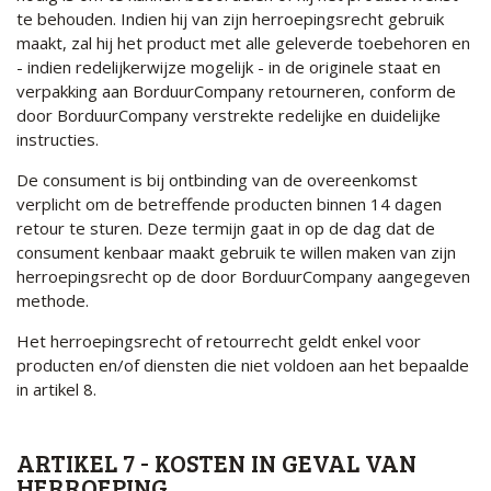
te behouden. Indien hij van zijn herroepingsrecht gebruik
maakt, zal hij het product met alle geleverde toebehoren en
- indien redelijkerwijze mogelijk - in de originele staat en
verpakking aan BorduurCompany retourneren, conform de
door BorduurCompany verstrekte redelijke en duidelijke
instructies.
De consument is bij ontbinding van de overeenkomst
verplicht om de betreffende producten binnen 14 dagen
retour te sturen. Deze termijn gaat in op de dag dat de
consument kenbaar maakt gebruik te willen maken van zijn
herroepingsrecht op de door BorduurCompany aangegeven
methode.
Het herroepingsrecht of retourrecht geldt enkel voor
producten en/of diensten die niet voldoen aan het bepaalde
in artikel 8.
ARTIKEL 7 - KOSTEN IN GEVAL VAN
HERROEPING