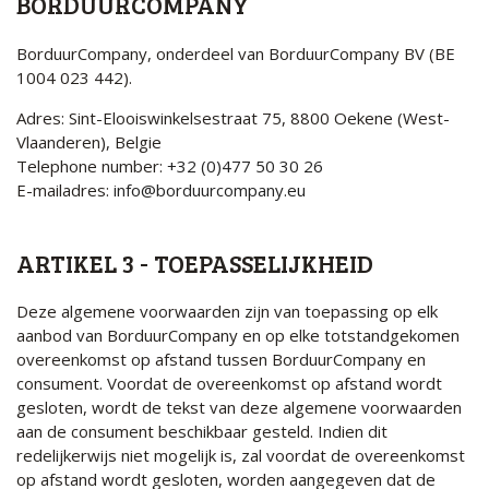
BORDUURCOMPANY
BorduurCompany, onderdeel van BorduurCompany BV
(BE
1004 023 442).
Adres: Sint-Elooiswinkelsestraat 75, 8800 Oekene (West-
Vlaanderen), Belgie
Telephone number:
+32 (0)477 50 30 26
E-mailadres:
info@borduurcompany.eu
ARTIKEL 3 - TOEPASSELIJKHEID
Deze algemene voorwaarden zijn van toepassing op elk
aanbod van BorduurCompany en op elke totstandgekomen
overeenkomst op afstand tussen BorduurCompany en
consument. Voordat de overeenkomst op afstand wordt
gesloten, wordt de tekst van deze algemene voorwaarden
aan de consument beschikbaar gesteld. Indien dit
redelijkerwijs niet mogelijk is, zal voordat de overeenkomst
op afstand wordt gesloten, worden aangegeven dat de