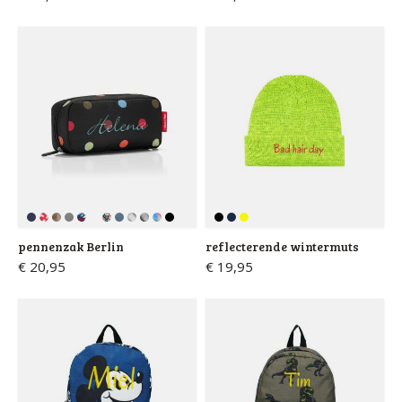
pennenzak Berlin
reflecterende wintermuts
€ 20,95
€ 19,95