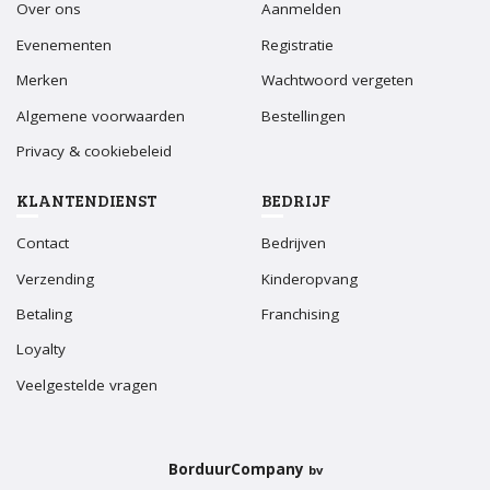
Over ons
Aanmelden
Evenementen
Registratie
Merken
Wachtwoord vergeten
Algemene voorwaarden
Bestellingen
Privacy & cookiebeleid
KLANTENDIENST
BEDRIJF
Contact
Bedrijven
Verzending
Kinderopvang
Betaling
Franchising
Loyalty
Veelgestelde vragen
BorduurCompany
bv