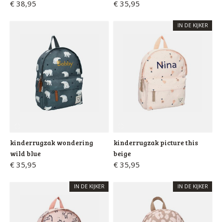
€ 38,95
€ 35,95
IN DE KIJKER
kinderrugzak wondering
kinderrugzak picture this
wild blue
beige
€ 35,95
€ 35,95
IN DE KIJKER
IN DE KIJKER