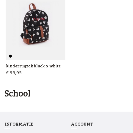
kinderrugzak black & white
€ 35,95
school
INFORMATIE
ACCOUNT